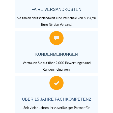
FAIRE VERSANDKOSTEN
Sie zahlen deutschlandweit eine Pauschale von nur 4,90
Euro für den Versand.
KUNDENMEINUNGEN
Vertrauen Sie auf über 2.000 Bewertungen und
Kundenmeinungen.
ÜBER 15 JAHRE FACHKOMPETENZ
Seit vielen Jahren Ihr zuverlässiger Partner für