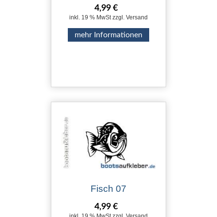
4,99 €
inkl. 19 % MwSt zzgl. Versand
mehr Informationen
Fisch 07
4,99 €
inkl. 19 % MwSt zzgl. Versand