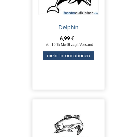
Delphin
6,99 €
inkl. 19 % MwSt zzgl. Versand
mehr Informationen