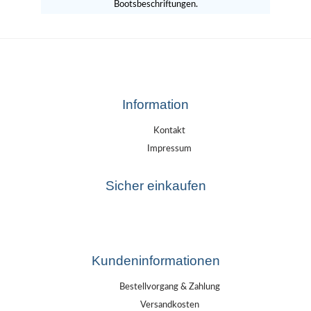
Bootsbeschriftungen.
Information
Kontakt
Impressum
Sicher einkaufen
Kundeninformationen
Bestellvorgang & Zahlung
Versandkosten