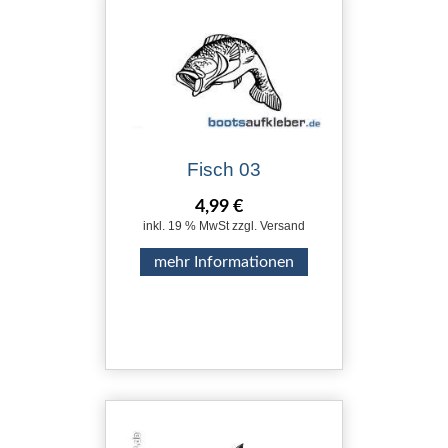
Fisch 03
4,99 €
inkl. 19 % MwSt zzgl. Versand
mehr Informationen