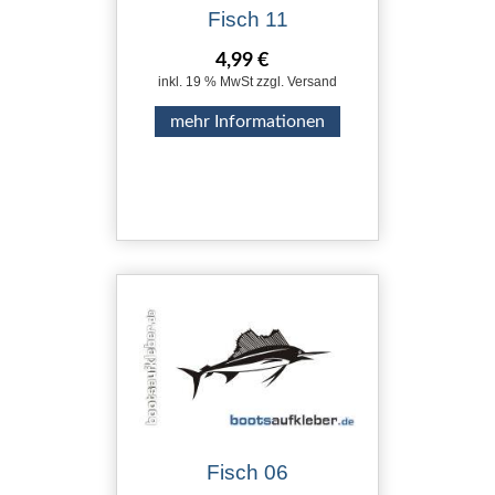
Fisch 11
4,99 €
inkl. 19 % MwSt zzgl. Versand
mehr Informationen
Fisch 06