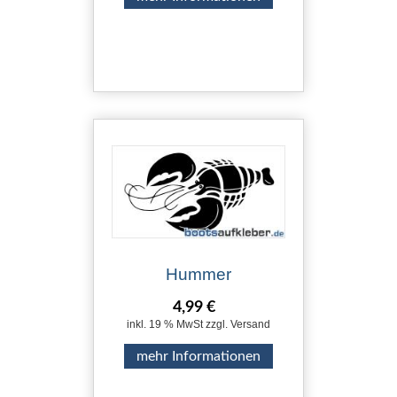
Hummer
4,99 €
inkl. 19 % MwSt zzgl. Versand
mehr Informationen