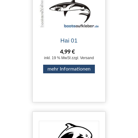
Hai 01
4,99 €
inkl. 19 % MwSt zzgl. Versand
mehr Informationen