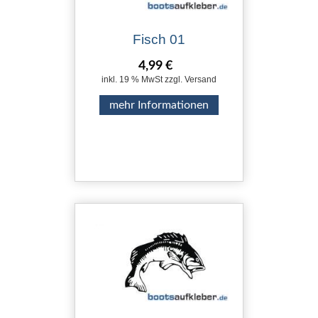
Fisch 01
4,99 €
inkl. 19 % MwSt zzgl. Versand
mehr Informationen