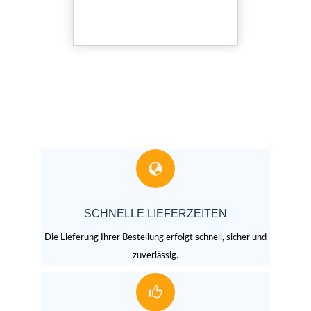
SCHNELLE LIEFERZEITEN
Die Lieferung Ihrer Bestellung erfolgt schnell, sicher und
zuverlässig.