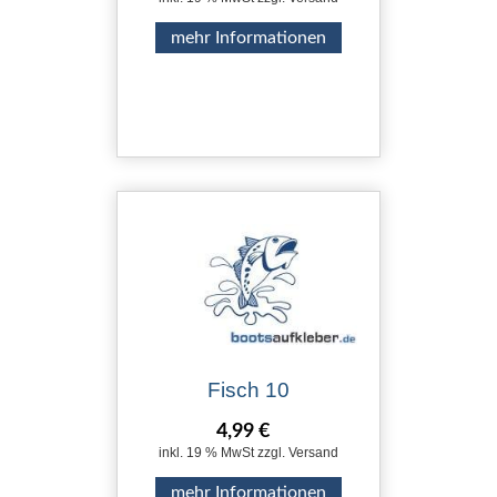
mehr Informationen
Fisch 10
4,99 €
inkl. 19 % MwSt zzgl. Versand
mehr Informationen