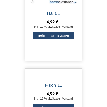
Hai 01
4,99 €
inkl. 19 % MwSt zzgl. Versand
mehr Informationen
Fisch 11
4,99 €
inkl. 19 % MwSt zzgl. Versand