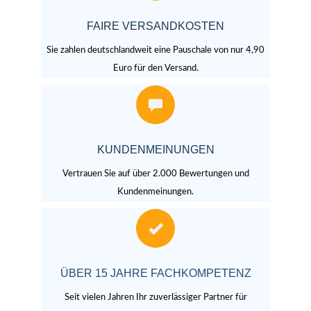
FAIRE VERSANDKOSTEN
Sie zahlen deutschlandweit eine Pauschale von nur 4,90
Euro für den Versand.
KUNDENMEINUNGEN
Vertrauen Sie auf über 2.000 Bewertungen und
Kundenmeinungen.
ÜBER 15 JAHRE FACHKOMPETENZ
Seit vielen Jahren Ihr zuverlässiger Partner für