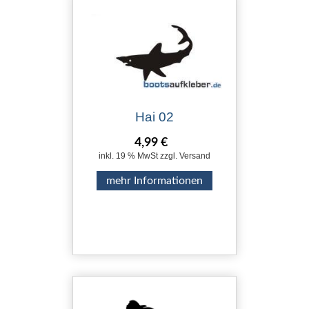
Hai 02
4,99 €
inkl. 19 % MwSt zzgl. Versand
mehr Informationen