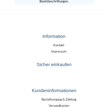
Bootsbeschriftungen.
Information
Kontakt
Impressum
Sicher einkaufen
Kundeninformationen
Bestellvorgang & Zahlung
Versandkosten