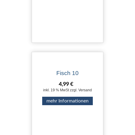
Fisch 10
4,99 €
inkl. 19 % MwSt zzgl. Versand
mehr Informationen