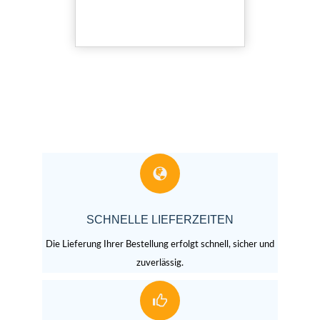
SCHNELLE LIEFERZEITEN
Die Lieferung Ihrer Bestellung erfolgt schnell, sicher und
zuverlässig.