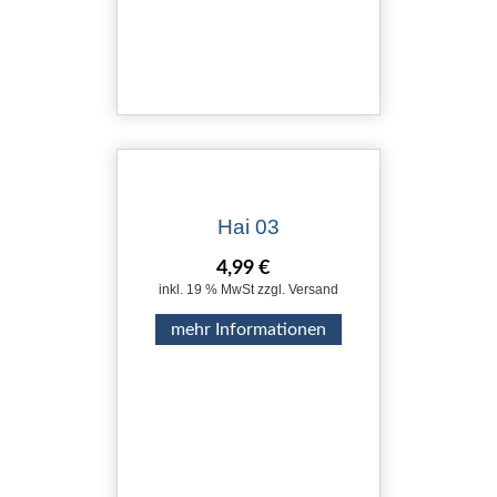
Hai 03
4,99 €
inkl. 19 % MwSt zzgl. Versand
mehr Informationen