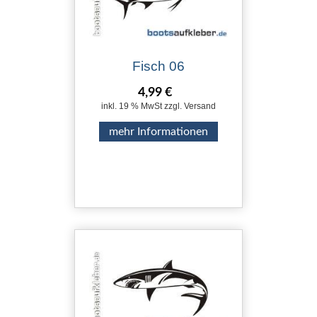
Fisch 06
4,99 €
inkl. 19 % MwSt zzgl. Versand
mehr Informationen