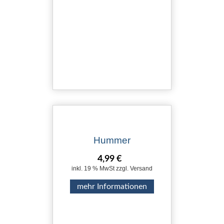
Hummer
4,99 €
inkl. 19 % MwSt zzgl. Versand
mehr Informationen