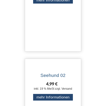
mehr Informationen
Seehund 02
4,99 €
inkl. 19 % MwSt zzgl. Versand
mehr Informationen