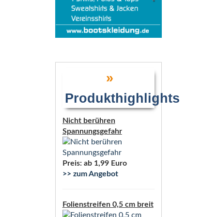
»
Produkthighlights
Nicht berühren
Spannungsgefahr
Preis: ab 1,99 Euro
>> zum Angebot
Folienstreifen 0,5 cm breit