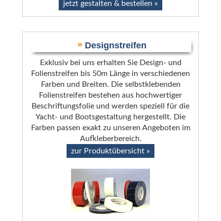
jetzt gestalten & bestellen »
»
Designstreifen
Exklusiv bei uns erhalten Sie Design- und
Folienstreifen bis 50m Länge in verschiedenen
Farben und Breiten. Die selbstklebenden
Folienstreifen bestehen aus hochwertiger
Beschriftungsfolie und werden speziell für die
Yacht- und Bootsgestaltung hergestellt. Die
Farben passen exakt zu unseren Angeboten im
Aufkleberbereich.
zur Produktübersicht »