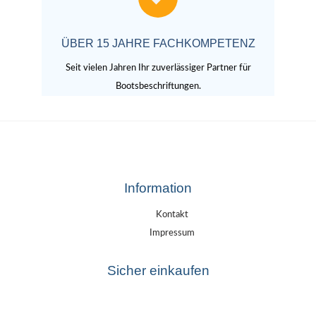
ÜBER 15 JAHRE FACHKOMPETENZ
Seit vielen Jahren Ihr zuverlässiger Partner für
Bootsbeschriftungen.
Information
Kontakt
Impressum
Sicher einkaufen