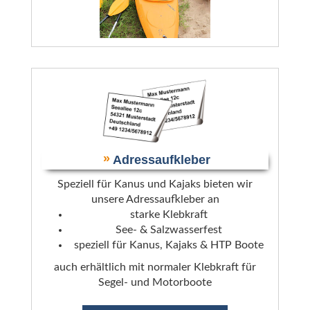
»
Adressaufkleber
Speziell für Kanus und Kajaks bieten wir
unsere Adressaufkleber an
starke Klebkraft
See- & Salzwasserfest
speziell für Kanus, Kajaks & HTP Boote
auch erhältlich mit normaler Klebkraft für
Segel- und Motorboote