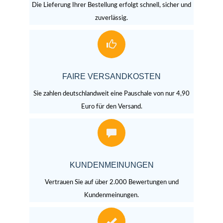
Die Lieferung Ihrer Bestellung erfolgt schnell, sicher und
zuverlässig.
FAIRE VERSANDKOSTEN
Sie zahlen deutschlandweit eine Pauschale von nur 4,90
Euro für den Versand.
KUNDENMEINUNGEN
Vertrauen Sie auf über 2.000 Bewertungen und
Kundenmeinungen.