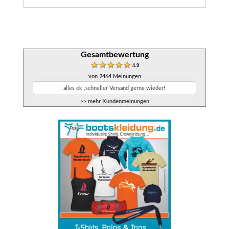
Gesamtbewertung
4.9
von 2464 Meinungen
alles ok ,schneller Versand gerne wieder!
>> mehr Kundenmeinungen