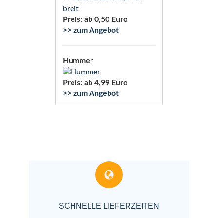
Preis: ab 0,50 Euro
>> zum Angebot
Hummer
Preis: ab 4,99 Euro
>> zum Angebot
SCHNELLE LIEFERZEITEN