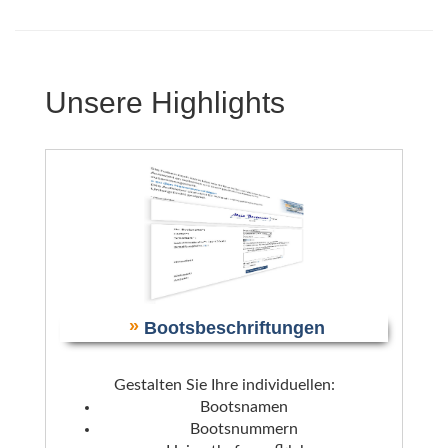
Unsere Highlights
»
Bootsbeschriftungen
Gestalten Sie Ihre individuellen:
Bootsnamen
Bootsnummern