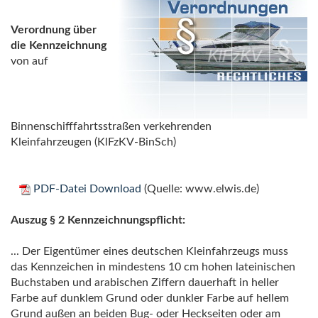
Verordnung über
die Kennzeichnung
von auf
Binnenschifffahrtsstraßen verkehrenden
Kleinfahrzeugen (KlFzKV-BinSch)
PDF-Datei Download
(Quelle: www.elwis.de)
Auszug § 2 Kennzeichnungspflicht:
... Der Eigentümer eines deutschen Kleinfahrzeugs muss
das Kennzeichen in mindestens 10 cm hohen lateinischen
Buchstaben und arabischen Ziffern dauerhaft in heller
Farbe auf dunklem Grund oder dunkler Farbe auf hellem
Grund außen an beiden Bug- oder Heckseiten oder am