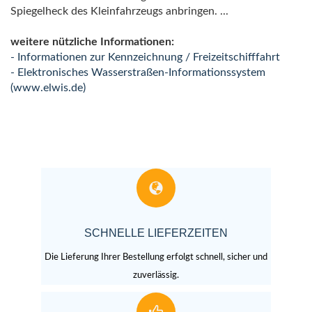
Spiegelheck des Kleinfahrzeugs anbringen. ...
weitere nützliche Informationen:
- Informationen zur Kennzeichnung / Freizeitschifffahrt
- Elektronisches Wasserstraßen-Informationssystem
(www.elwis.de)
SCHNELLE LIEFERZEITEN
Die Lieferung Ihrer Bestellung erfolgt schnell, sicher und
zuverlässig.