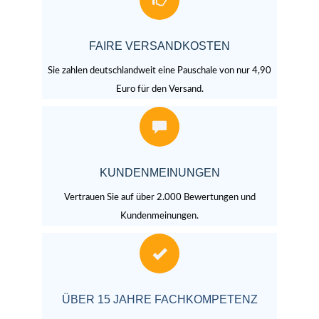
FAIRE VERSANDKOSTEN
Sie zahlen deutschlandweit eine Pauschale von nur 4,90
Euro für den Versand.
KUNDENMEINUNGEN
Vertrauen Sie auf über 2.000 Bewertungen und
Kundenmeinungen.
ÜBER 15 JAHRE FACHKOMPETENZ