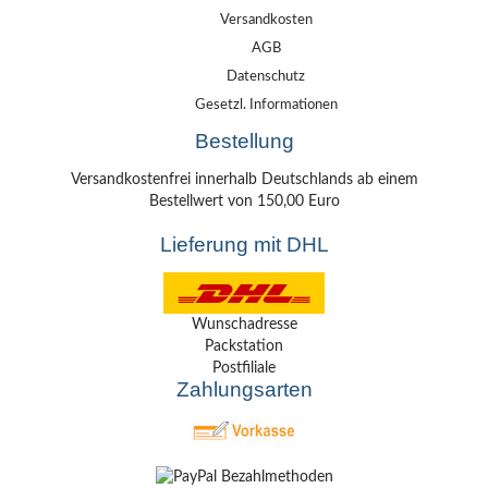
Versandkosten
AGB
Datenschutz
Gesetzl. Informationen
Bestellung
Versandkostenfrei innerhalb Deutschlands ab einem
Bestellwert von 150,00 Euro
Lieferung mit DHL
Wunschadresse
Packstation
Postfiliale
Zahlungsarten