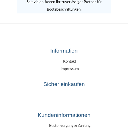
Seit vielen Jahren Ihr zuverlässiger Partner für
Bootsbeschriftungen.
Information
Kontakt
Impressum
Sicher einkaufen
Kundeninformationen
Bestellvorgang & Zahlung