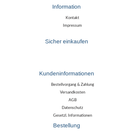
Information
Kontakt
Impressum
Sicher einkaufen
Kundeninformationen
Bestellvorgang & Zahlung
Versandkosten
AGB
Datenschutz
Gesetzl. Informationen
Bestellung