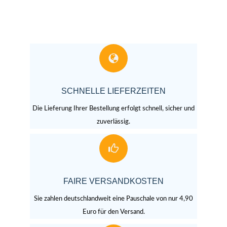
SCHNELLE LIEFERZEITEN
Die Lieferung Ihrer Bestellung erfolgt schnell, sicher und
zuverlässig.
FAIRE VERSANDKOSTEN
Sie zahlen deutschlandweit eine Pauschale von nur 4,90
Euro für den Versand.