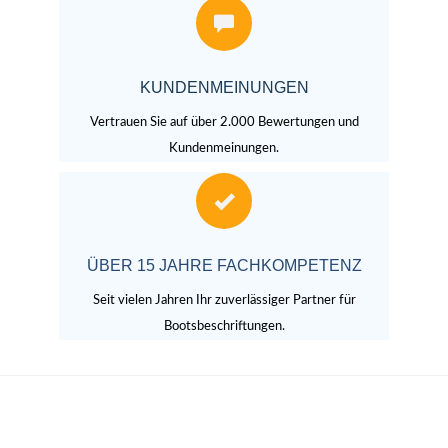
KUNDENMEINUNGEN
Vertrauen Sie auf über 2.000 Bewertungen und
Kundenmeinungen.
ÜBER 15 JAHRE FACHKOMPETENZ
Seit vielen Jahren Ihr zuverlässiger Partner für
Bootsbeschriftungen.