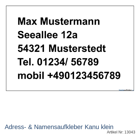
Adress- & Namensaufkleber Kanu klein
Artikel Nr: 13043