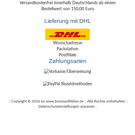
Versandkostenfrei innerhalb Deutschlands ab einem
Bestellwert von 150,00 Euro
Lieferung mit DHL
Wunschadresse
Packstation
Postfiliale
Zahlungsarten
.:: Copyright © 2026 by www.bootsaufkleber.de :: Alle Rechte vorbehalten ::
Datenschutzeinstellungen anpassen
.