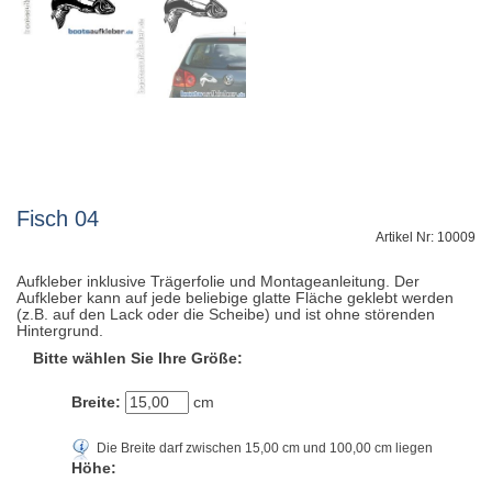
Fisch 04
Artikel Nr: 10009
Aufkleber inklusive Trägerfolie und Montageanleitung. Der
Aufkleber kann auf jede beliebige glatte Fläche geklebt werden
(z.B. auf den Lack oder die Scheibe) und ist ohne störenden
Hintergrund.
Bitte wählen Sie Ihre Größe:
Breite:
cm
Die Breite darf zwischen 15,00 cm und 100,00 cm liegen
Höhe: