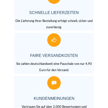
SCHNELLE LIEFERZEITEN
Die Lieferung Ihrer Bestellung erfolgt schnell, sicher und
zuverlässig.
FAIRE VERSANDKOSTEN
Sie zahlen deutschlandweit eine Pauschale von nur 4,90
Euro für den Versand.
KUNDENMEINUNGEN
Vertrauen Sie auf über 2.000 Bewertungen und