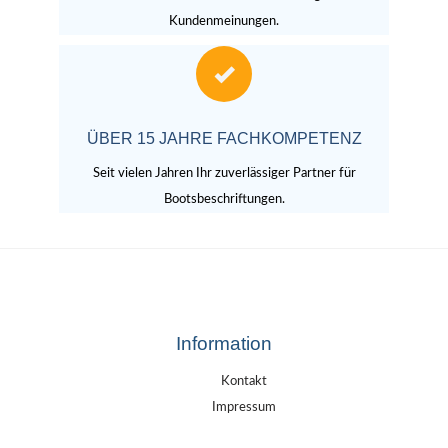
Kundenmeinungen.
ÜBER 15 JAHRE FACHKOMPETENZ
Seit vielen Jahren Ihr zuverlässiger Partner für
Bootsbeschriftungen.
Information
Kontakt
Impressum