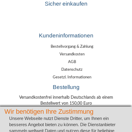
Sicher einkaufen
Kundeninformationen
Bestellvorgang & Zahlung
Versandkosten
AGB
Datenschutz
Gesetzl. Informationen
Bestellung
Versandkostenfrei innerhalb Deutschlands ab einem
Bestellwert von 150,00 Euro
Wir benötigen Ihre Zustimmung
Lieferung mit DHL
Unsere Webseite nutzt Dienste Dritter, um Ihnen ein
besseres Angebot bieten zu können. Die Dienstanbieter
sammeln weltweit Daten und nutzen diese für beliebige
Wunschadresse