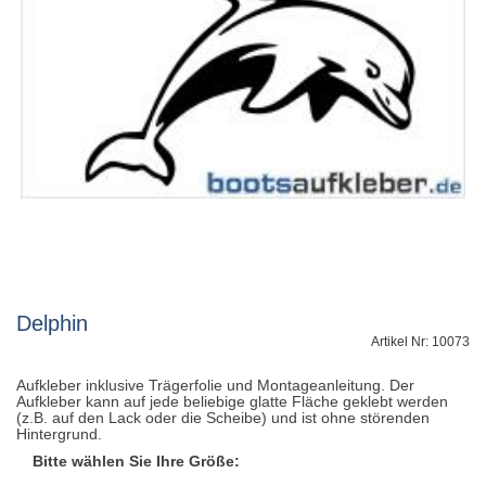
Delphin
Artikel Nr: 10073
Aufkleber inklusive Trägerfolie und Montageanleitung. Der
Aufkleber kann auf jede beliebige glatte Fläche geklebt werden
(z.B. auf den Lack oder die Scheibe) und ist ohne störenden
Hintergrund.
Bitte wählen Sie Ihre Größe: