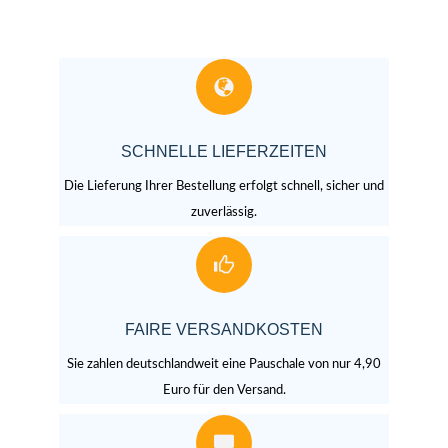
SCHNELLE LIEFERZEITEN
Die Lieferung Ihrer Bestellung erfolgt schnell, sicher und
zuverlässig.
FAIRE VERSANDKOSTEN
Sie zahlen deutschlandweit eine Pauschale von nur 4,90
Euro für den Versand.