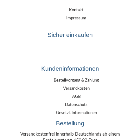
Kontakt
Impressum
Sicher einkaufen
Kundeninformationen
Bestellvorgang & Zahlung
Versandkosten
AGB
Datenschutz
Gesetzl. Informationen
Bestellung
Versandkostenfrei innerhalb Deutschlands ab einem