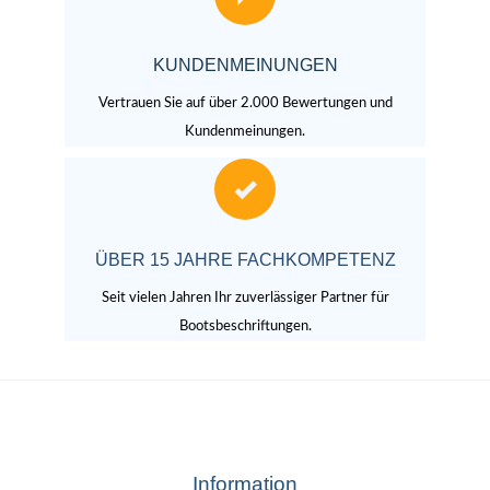
KUNDENMEINUNGEN
Vertrauen Sie auf über 2.000 Bewertungen und
Kundenmeinungen.
ÜBER 15 JAHRE FACHKOMPETENZ
Seit vielen Jahren Ihr zuverlässiger Partner für
Bootsbeschriftungen.
Information